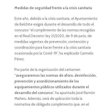
Medidas de seguridad frente a la crisis sanitaria
Este año, debido a la crisis sanitaria, el Ayuntamiento
de Belchite exigirá durante el desarrollo de todo el
concurso “el cumplimiento de las normas recogidas
en el Real Decreto-ley 21/2020, de 9 de junio, de
medidas urgentes de prevención, contención y
coordinación para hacer frente a la crisis sanitaria
ocasionada por la Covid-19”, ha explicado Carmelo
Pérez.
Por parte de la organización del certamen
“
aseguraremos las normas de aforo, desinfección,
prevención y acondicionamiento de los
equipamientos públicos utilizados durante el
desarrollo del concurso
”, ha apuntado José Ramón
Mañeru. Además, será de aplicación toda la
normativa de obligado cumplimiento que, en el