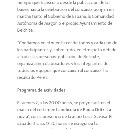
tiempo que transcurra desde la publicación de las
bases hasta la celebración del concurso, pongan en
marcha tanto el Gobierno de España, la Comunidad
Autónoma de Aragón o el propio Ayuntamiento de
Belchite.
“Confiamos en el buen hacer de todos y cada uno de
los participantes y, sobre todo, en el respeto debido
a todas las personas: población de Belchite,
organización, colaboradores y los integrantes de
todos los equipos que concurran al concurso”, ha
recalcado Pérez.
Programa de actividades
El viernes 2, a las 20:00 horas, se proyectará en el
marco del certamen
la película de Paula Ortiz ‘La
novia’
, con la presencia de la actriz Luisa Gavasa. El
sábado 3, a las 12:30 horas, se inaugurará
la