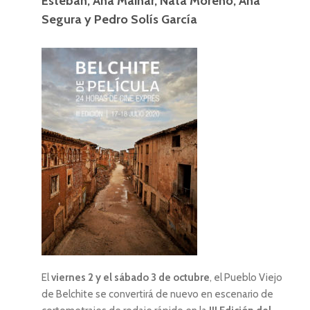
Esteban, Ana Mainar, Nata Moreno, Ana
Segura y Pedro Solís García
El
viernes 2 y el sábado 3 de octubre
, el Pueblo Viejo
de Belchite se convertirá de nuevo en escenario de