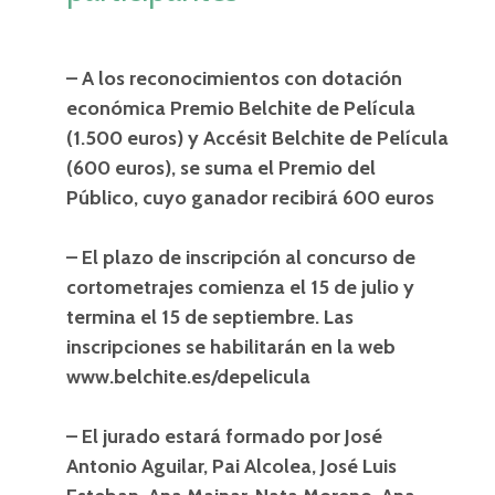
– A los reconocimientos con dotación
económica Premio Belchite de Película
(1.500 euros) y Accésit Belchite de Película
(600 euros), se suma el Premio del
Público, cuyo ganador recibirá 600 euros
– El plazo de inscripción al concurso de
cortometrajes comienza el 15 de julio y
termina el 15 de septiembre. Las
inscripciones se habilitarán en la web
www.belchite.es/depelicula
– El jurado estará formado por José
Antonio Aguilar, Pai Alcolea, José Luis