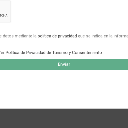
de datos mediante la
política de privacidad
que se indica en la informa
 Ver
Política de Privacidad de Turismo y Consentimiento
Enviar