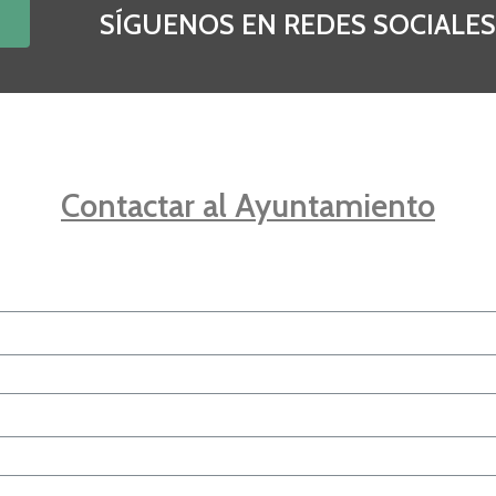
SÍGUENOS EN REDES SOCIALE
Contactar al Ayuntamiento