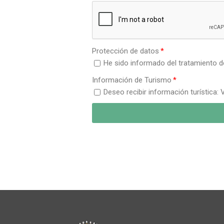
Protección de datos
He sido informado del tratamiento 
Información de Turismo
Deseo recibir información turística: