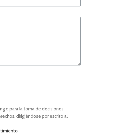
ing o para la toma de decisiones.
rechos, dirigiéndose por escrito al
ntimiento