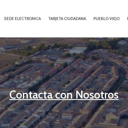
SEDE ELECTRONICA
TARJETA CIUDADANA
PUEBLO VIEJO
Contacta con Nosotros