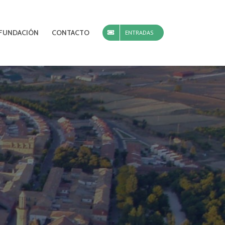
FUNDACIÓN
CONTACTO
ENTRADAS