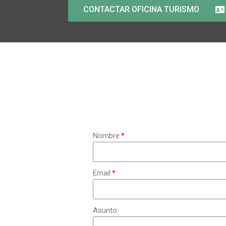
CONTACTAR OFICINA TURISMO
Nombre
Email
Asunto: