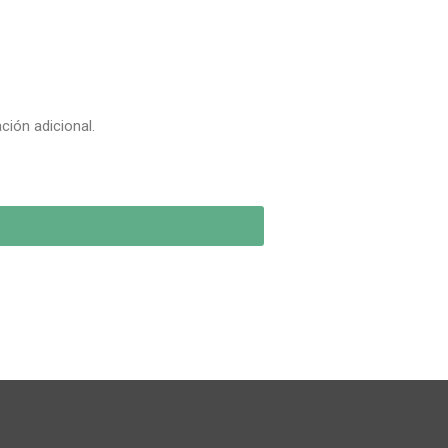
ción adicional.