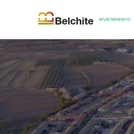
AYUNTAMIENTO