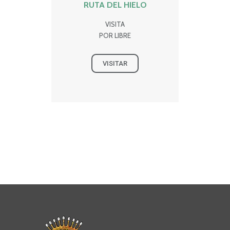
RUTA DEL HIELO
VISITA
POR LIBRE
VISITAR