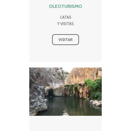
OLEOTURISMO
CATAS
Y VISITAS
VISITAR