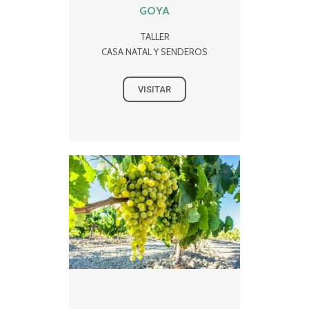
GOYA
TALLER
CASA NATAL Y SENDEROS
VISITAR