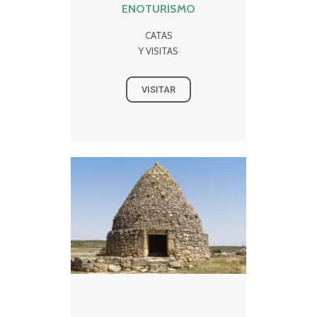
ENOTURISMO
CATAS
Y VISITAS
VISITAR