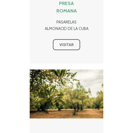
PRESA
ROMANA
PASARELAS
ALMONACID DE LA CUBA
VISITAR