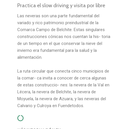
Practica el slow driving y visita por libre
Las neveras son una parte fundamental del
variado y rico patrimonio preindustrial de la
Comarca Campo de Belchite. Estas singulares
construcciones cónicas nos cuentan la his- toria
de un tiempo en el que conservar la nieve del
invierno era fundamental para la salud y la
alimentación.
La ruta circular que conecta cinco municipios de
la comar- ca invita a conocer de cerca algunas
de estas construccio- nes: la nevera de la Val en
Lécera, la nevera de Belchite, la nevera de
Moyuela, la nevera de Azuara, y las neveras del
Calvario y Culroya en Fuendetodos.