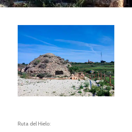
Ruta del Hielo: