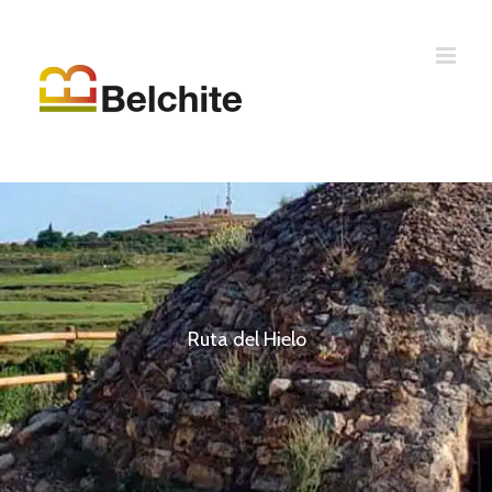
Ruta del Hielo