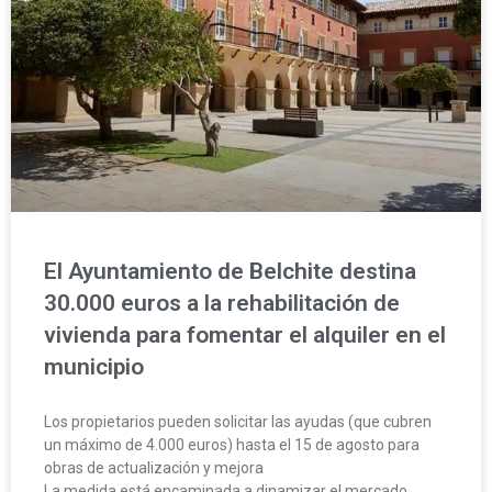
El Ayuntamiento de Belchite destina
30.000 euros a la rehabilitación de
vivienda para fomentar el alquiler en el
municipio
Los propietarios pueden solicitar las ayudas (que cubren
un máximo de 4.000 euros) hasta el 15 de agosto para
obras de actualización y mejora
La medida está encaminada a dinamizar el mercado