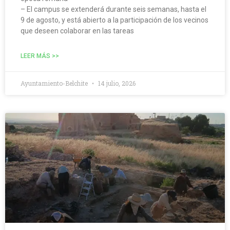
– El campus se extenderá durante seis semanas, hasta el
9 de agosto, y está abierto a la participación de los vecinos
que deseen colaborar en las tareas
LEER MÁS >>
Ayuntamiento-Belchite
14 julio, 2026