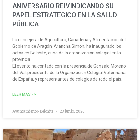
ANIVERSARIO REIVINDICANDO SU
PAPEL ESTRATÉGICO EN LA SALUD
PÚBLICA
La consejera de Agricultura, Ganadería y Alimentación del
Gobierno de Aragón, Arancha Simón, ha inaugurado los
actos en Belchite, cuna de la organización colegial en la
provincia.
El evento ha contado con la presencia de Gonzalo Moreno
del Val, presidente de la Organización Colegial Veterinaria
de España, y representantes de colegios de todo el país.
LEER MÁS >>
Ayuntamiento-Belchite
23 junio, 2026