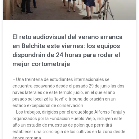
El reto audiovisual del verano arranca
en Belchite este viernes: los equipos
dispondrán de 24 horas para rodar el
mejor cortometraje
– Una treintena de estudiantes internacionales se
encuentra excavando desde el pasado 29 de junio las dos
naves laterales de este templo judío, en el que el año
pasado se localizó la ‘tevá’ o tribuna de oración en un
estado excepcional de conservación
– Los trabajos, dirigidos por el arqueólogo Alfonso Fanjul y
organizados por la Fundación Pueblo Viejo, incluyen este
año un estudio de muestras de polen que permitirá
establecer una cronología de los cultivos en la zona desde
época romana