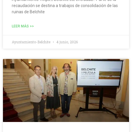
recaudación se destina a trabajos de consolidación de las
ruinas de Belchite
LEER MÁS >>
Ayuntamiento-Belchite
4 junio, 2026