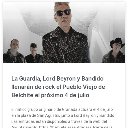
La Guardia, Lord Beyron y Bandido
llenarán de rock el Pueblo Viejo de
Belchite el próximo 4 de julio
El mítico grupo originario de Granada actuará el 4 de julio
en la plaza de San Agustín, junto a Lord Beyron y Bandido
Las entradas están disponibles a través de la web del
Ayuntamiento: https://belchite.es/entradas/. Parte de la