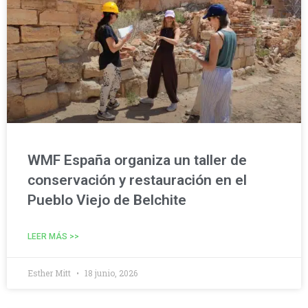
WMF España organiza un taller de
conservación y restauración en el
Pueblo Viejo de Belchite
LEER MÁS >>
Esther Mitt
18 junio, 2026