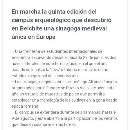
En marcha la quinta edición del
campus arqueológico que descubrió
en Belchite una sinagoga medieval
única en Europa
– Una treintena de estudiantes internacionales se
encuentra excavando desde el pasado 29 de junio las dos
naves laterales de este templo judío, en el que el año
pasado se localizó la ‘tevá’ o tribuna de oración en un
estado excepcional de conservación
– Los trabajos, dirigidos por el arqueólogo Alfonso Fanjul y
organizados por la Fundación Pueblo Viejo, incluyen este
año un estudio de muestras de polen que permitirá
establecer una cronología de los cultivos en la zona desde
época romana
– El campus se extenderá durante seis semanas, hasta el
9 de agosto, y está abierto a la participación de los vecinos
que deseen colaborar en las tareas