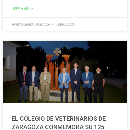
LEER MÁS >>
Ayuntamiento-Belchite
6 julio, 2026
EL COLEGIO DE VETERINARIOS DE
ZARAGOZA CONMEMORA SU 125