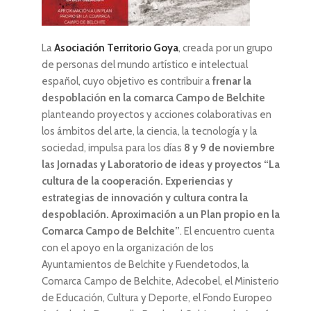
La
Asociación Territorio Goya
, creada por un grupo
de personas del mundo artístico e intelectual
español, cuyo objetivo es contribuir a
frenar la
despoblación en la comarca Campo de Belchite
planteando proyectos y acciones colaborativas en
los ámbitos del arte, la ciencia, la tecnología y la
sociedad, impulsa para los días
8 y 9 de noviembre
las Jornadas y Laboratorio de ideas y proyectos “La
cultura de la cooperación. Experiencias y
estrategias de innovación y cultura contra la
despoblación. Aproximación a un Plan propio en la
Comarca Campo de Belchite”
. El encuentro cuenta
con el apoyo en la organización de los
Ayuntamientos de Belchite y Fuendetodos, la
Comarca Campo de Belchite, Adecobel, el Ministerio
de Educación, Cultura y Deporte, el Fondo Europeo