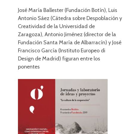
José María Ballester (Fundación Botín), Luis
Antonio Sáez (Cátedra sobre Despoblación y
Creatividad de la Universidad de
Zaragoza), Antonio Jiménez (director de la
Fundación Santa María de Albarracín) y José
Francisco García (Instituto Europeo di
Design de Madrid) figuran entre los
ponentes