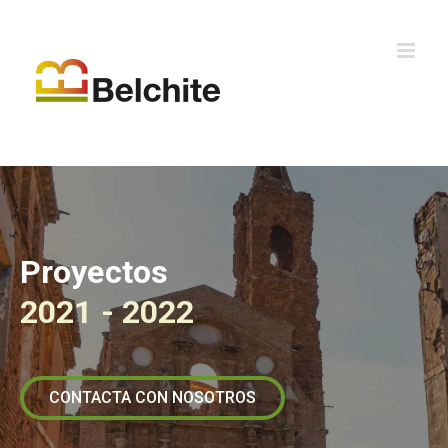
Proyectos
2021 - 2022
CONTACTA CON NOSOTROS