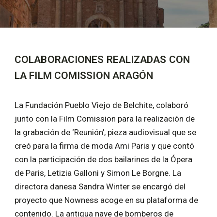
COLABORACIONES REALIZADAS CON
LA FILM COMISSION ARAGÓN
La Fundación Pueblo Viejo de Belchite, colaboró
junto con la Film Comission para la realización de
la grabación de ‘Reunión’, pieza audiovisual que se
creó para la firma de moda Ami Paris y que contó
con la participación de dos bailarines de la Ópera
de Paris, Letizia Galloni y Simon Le Borgne. La
directora danesa Sandra Winter se encargó del
proyecto que Nowness acoge en su plataforma de
contenido. La antigua nave de bomberos de