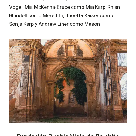
Vogel, Mia McKenna-Bruce como Mia Karp, Rhian
Blundell como Meredith, Jnoetta Kaiser como
Sonja Karp y Andrew Liner como Mason