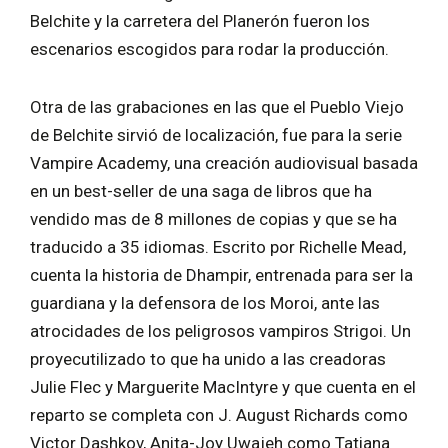
Belchite y la carretera del Planerón fueron los
escenarios escogidos para rodar la producción.
Otra de las grabaciones en las que el Pueblo Viejo
de Belchite sirvió de localización, fue para la serie
Vampire Academy, una creación audiovisual basada
en un best-seller de una saga de libros que ha
vendido mas de 8 millones de copias y que se ha
traducido a 35 idiomas. Escrito por Richelle Mead,
cuenta la historia de Dhampir, entrenada para ser la
guardiana y la defensora de los Moroi, ante las
atrocidades de los peligrosos vampiros Strigoi. Un
proyecutilizado to que ha unido a las creadoras
Julie Flec y Marguerite MacIntyre y que cuenta en el
reparto se completa con J. August Richards como
Victor Dashkov, Anita-Joy Uwajeh como Tatiana