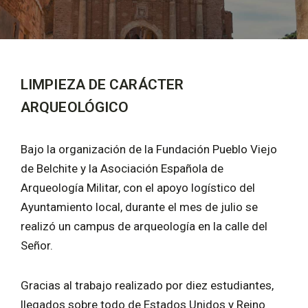
LIMPIEZA DE CARÁCTER
ARQUEOLÓGICO
Bajo la organización de la Fundación Pueblo Viejo
de Belchite y la Asociación Española de
Arqueología Militar, con el apoyo logístico del
Ayuntamiento local, durante el mes de julio se
realizó un campus de arqueología en la calle del
Señor.
Gracias al trabajo realizado por diez estudiantes,
llegados sobre todo de Estados Unidos y Reino