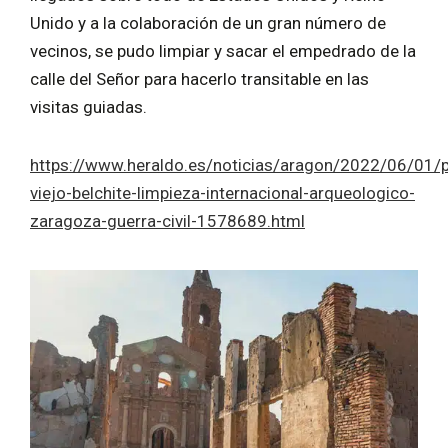
Unido y a la colaboración de un gran número de
vecinos, se pudo limpiar y sacar el empedrado de la
calle del Señor para hacerlo transitable en las
visitas guiadas.
https://www.heraldo.es/noticias/aragon/2022/06/01/p
viejo-belchite-limpieza-internacional-arqueologico-
zaragoza-guerra-civil-1578689.html