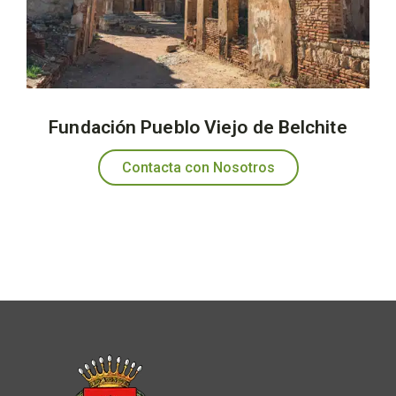
Fundación Pueblo Viejo de Belchite
Contacta con Nosotros