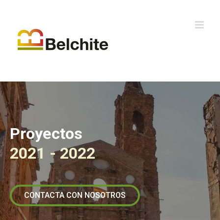
Proyectos
2021 - 2022
CONTACTA CON NOSOTROS