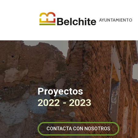
AYUNTAMIENTO
Proyectos
2022 - 2023
CONTACTA CON NOSOTROS