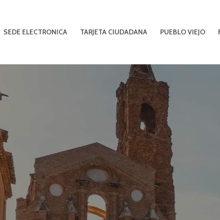
SEDE ELECTRONICA
TARJETA CIUDADANA
PUEBLO VIEJO