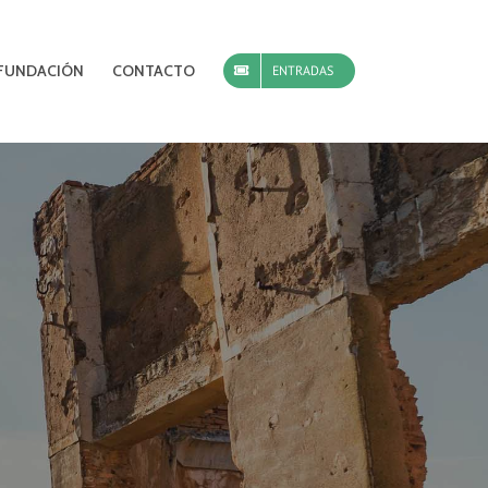
FUNDACIÓN
CONTACTO
ENTRADAS