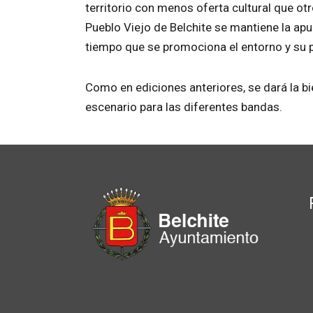
territorio con menos oferta cultural que otr
Pueblo Viejo de Belchite se mantiene la apu
tiempo que se promociona el entorno y su 
Como en ediciones anteriores, se dará la bi
escenario para las diferentes bandas.