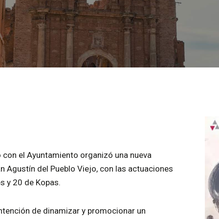
o con el Ayuntamiento organizó una nueva
an Agustín del Pueblo Viejo, con las actuaciones
s y 20 de Kopas.
 intención de dinamizar y promocionar un