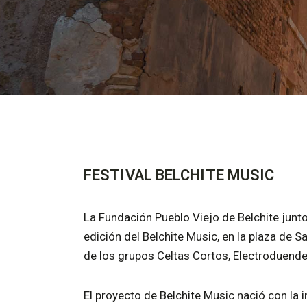
FESTIVAL BELCHITE MUSIC
La Fundación Pueblo Viejo de Belchite junt
edición del Belchite Music, en la plaza de S
de los grupos Celtas Cortos, Electroduende
El proyecto de Belchite Music nació con la