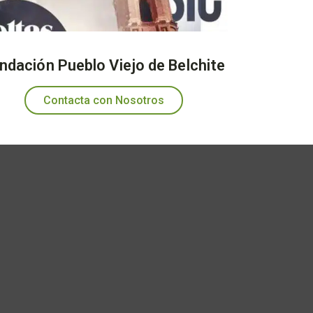
ndación Pueblo Viejo de Belchite
Contacta con Nosotros