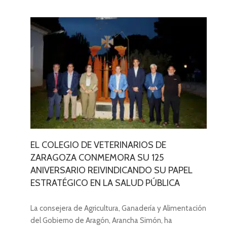
PEL
CA
EL COLEGIO DE VETERINARIOS DE
ZARAGOZA CONMEMORA SU 125
ANIVERSARIO REIVINDICANDO SU PAPEL
ESTRATÉGICO EN LA SALUD PÚBLICA
La consejera de Agricultura, Ganadería y Alimentación
del Gobierno de Aragón, Arancha Simón, ha