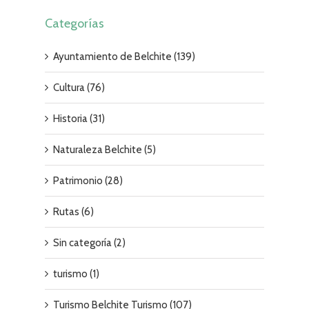
Categorías
Ayuntamiento de Belchite (139)
Cultura (76)
Historia (31)
Naturaleza Belchite (5)
Patrimonio (28)
Rutas (6)
Sin categoría (2)
turismo (1)
Turismo Belchite Turismo (107)