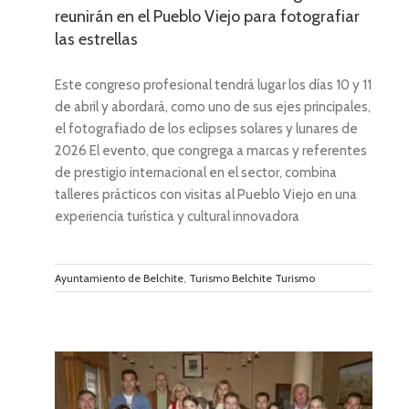
reunirán en el Pueblo Viejo para fotografiar
las estrellas
Este congreso profesional tendrá lugar los días 10 y 11
de abril y abordará, como uno de sus ejes principales,
el fotografiado de los eclipses solares y lunares de
2026 El evento, que congrega a marcas y referentes
de prestigio internacional en el sector, combina
talleres prácticos con visitas al Pueblo Viejo en una
experiencia turística y cultural innovadora
Ayuntamiento de Belchite
,
Turismo Belchite Turismo