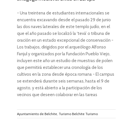
- Una treintena de estudiantes internacionales se
encuentra excavando desde el pasado 29 de junio
las dos naves laterales de este templo judío, en el
que el año pasado se localizó la ‘tevá’ o tribuna de
oración en un estado excepcional de conservación -
Los trabajos, dirigidos por el arqueólogo Alfonso
Fanjul y organizados por la Fundación Pueblo Viejo,
incluyen este año un estudio de muestras de polen
que permitirá establecer una cronología de los
cultivos en la zona desde época romana - El campus
se extenderá durante seis semanas, hasta el 9 de
agosto, y está abierto a la participación de los
vecinos que deseen colaborar en las tareas
Ayuntamiento de Belchite
,
Turismo Belchite Turismo