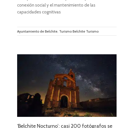
conexión social y el mantenimiento de las
capacidades cognitivas
Ayuntamiento de Belchite
,
Turismo Belchite Turismo
s se
afiar
‘Belchite Nocturno’: casi 200 fotógrafos se