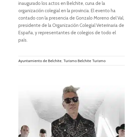
inaugurado los actos en Belchite, cuna de la
organización colegial en la provincia. El evento ha
contado con la presencia de Gonzalo Moreno del Val,
presidente de la Organización Colegial Veterinaria de
España, y representantes de colegios de todo el
país.
Ayuntamiento de Belchite
,
Turismo Belchite Turismo
arán
el