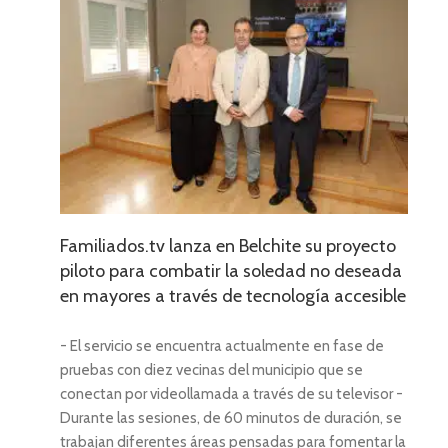
yecto
seada
sible
Familiados.tv lanza en Belchite su proyecto
piloto para combatir la soledad no deseada
en mayores a través de tecnología accesible
- El servicio se encuentra actualmente en fase de
pruebas con diez vecinas del municipio que se
conectan por videollamada a través de su televisor -
Durante las sesiones, de 60 minutos de duración, se
trabajan diferentes áreas pensadas para fomentar la