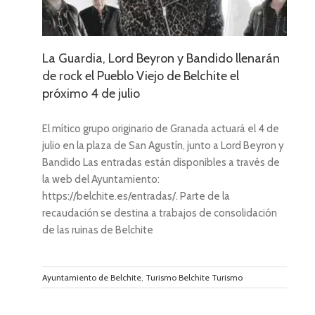
La Guardia, Lord Beyron y Bandido llenarán
de rock el Pueblo Viejo de Belchite el
próximo 4 de julio
El mítico grupo originario de Granada actuará el 4 de
julio en la plaza de San Agustín, junto a Lord Beyron y
Bandido Las entradas están disponibles a través de
la web del Ayuntamiento:
https://belchite.es/entradas/. Parte de la
recaudación se destina a trabajos de consolidación
de las ruinas de Belchite
Ayuntamiento de Belchite
,
Turismo Belchite Turismo