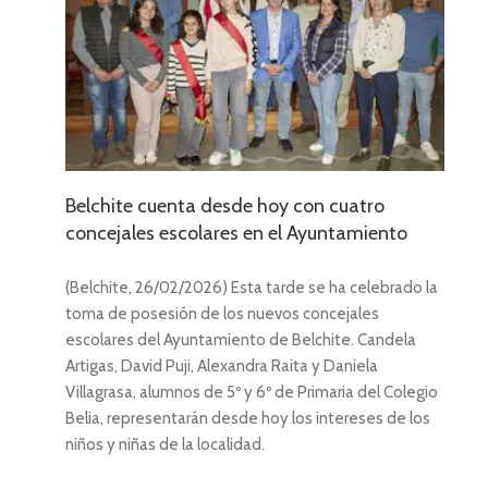
ro
nto
Belchite cuenta desde hoy con cuatro
concejales escolares en el Ayuntamiento
(Belchite, 26/02/2026) Esta tarde se ha celebrado la
toma de posesión de los nuevos concejales
escolares del Ayuntamiento de Belchite. Candela
Artigas, David Puji, Alexandra Raita y Daniela
Villagrasa, alumnos de 5º y 6º de Primaria del Colegio
Belia, representarán desde hoy los intereses de los
niños y niñas de la localidad.