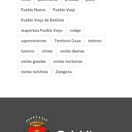
Pueblo Nuevo
Pueblo Viejo
Pueblo Viejo de Belchite
reapertura Pueblo Viejo
rodaje
supervivientes
Territorio Goya
turimos
turismo
visitas
visitas diurnas
visitas guiadas
visitas nocturnas
visitas turísticas
Zaragoza