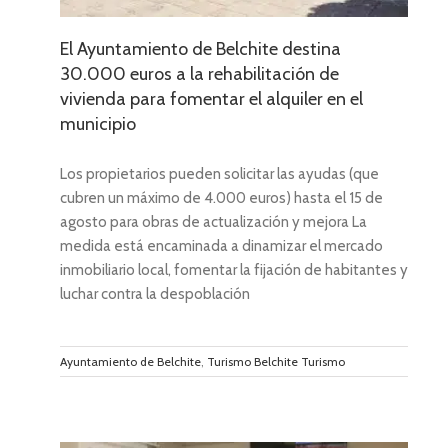
El Ayuntamiento de Belchite destina
30.000 euros a la rehabilitación de
vivienda para fomentar el alquiler en el
municipio
Los propietarios pueden solicitar las ayudas (que
cubren un máximo de 4.000 euros) hasta el 15 de
agosto para obras de actualización y mejora La
medida está encaminada a dinamizar el mercado
inmobiliario local, fomentar la fijación de habitantes y
luchar contra la despoblación
Ayuntamiento de Belchite
,
Turismo Belchite Turismo