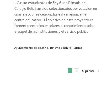
- Cuatro estudiantes de 5º y 6º de Primaria del
Colegio Belia han sido seleccionados por votación en
unas elecciones celebradas esta mañana en el
centro educativo - El objetivo de este proyecto es
fomentar entre los escolares el conocimiento sobre
el papel de las instituciones y el servicio público
Ayuntamiento de Belchite
,
Turismo Belchite Turismo
Siguiente
1
2