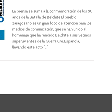
La prensa se suma a la conmemoración de los 80
años de la Batalla de Belchite El pueblo
zaragozano es un gran foco de atención para los
medios de comunicación, que se han unido al
homenaje que ha rendido Belchite a sus vecinos
supervivientes de la Guerra Civil Española,
llevando este acto [...]