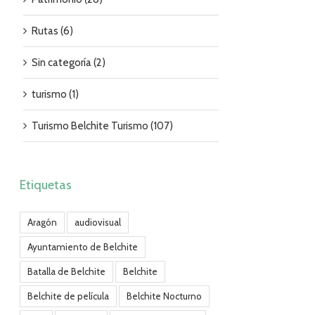
Rutas (6)
Sin categoría (2)
turismo (1)
Turismo Belchite Turismo (107)
Etiquetas
Aragón
audiovisual
Ayuntamiento de Belchite
Batalla de Belchite
Belchite
Belchite de película
Belchite Nocturno