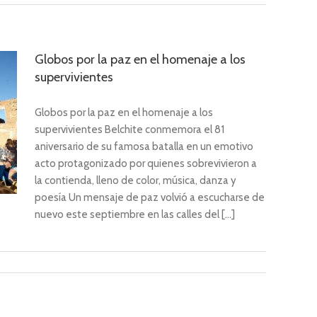
Globos por la paz en el homenaje a los
supervivientes
Globos por la paz en el homenaje a los
supervivientes Belchite conmemora el 81
aniversario de su famosa batalla en un emotivo
acto protagonizado por quienes sobrevivieron a
la contienda, lleno de color, música, danza y
poesía Un mensaje de paz volvió a escucharse de
nuevo este septiembre en las calles del [...]