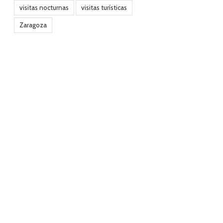
visitas nocturnas
visitas turísticas
Zaragoza