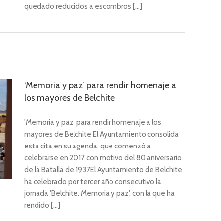
quedado reducidos a escombros [...]
‘Memoria y paz’ para rendir homenaje a
los mayores de Belchite
'Memoria y paz' para rendir homenaje a los
mayores de Belchite El Ayuntamiento consolida
esta cita en su agenda, que comenzó a
celebrarse en 2017 con motivo del 80 aniversario
de la Batalla de 1937El Ayuntamiento de Belchite
ha celebrado por tercer año consecutivo la
jornada 'Belchite. Memoria y paz', con la que ha
rendido [...]